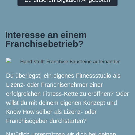
Interesse an einem
Franchisebetrieb?
Du überlegst, ein eigenes Fitnessstudio als
Lizenz- oder Franchisenehmer einer
erfolgreichen Fitness-Kette zu eröffnen? Oder
willst du mit deinem eigenen Konzept und
Know How selber als Lizenz- oder
Franchisegeber durchstarten?
Natürlich unterstützen wir dich bei deinen