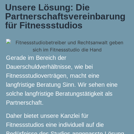
Unsere Lösung: Die
Partnerschafts­vereinbarung
für Fitnessstudios
Gerade im Bereich der
Dauerschuldverhältnisse, wie bei
Fitnessstudioverträgen, macht eine
langfristige Beratung Sinn. Wir sehen eine
solche langfristige Beratungstätigkeit als
Partnerschaft.
Daher bietet unsere Kanzlei für
Fitnessstudios eine individuell auf die
Bedürfnisse des Studios angepasste Lösung