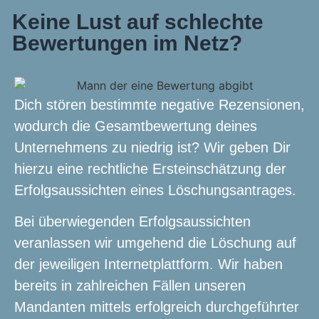
Keine Lust auf schlechte
Bewertungen im Netz?
Dich stören bestimmte negative Rezensionen,
wodurch die Gesamtbewertung deines
Unternehmens zu niedrig ist? Wir geben Dir
hierzu eine rechtliche Ersteinschätzung der
Erfolgsaussichten eines Löschungsantrages.
Bei überwiegenden Erfolgsaussichten
veranlassen wir umgehend die Löschung auf
der jeweiligen Internetplattform. Wir haben
bereits in zahlreichen Fällen unseren
Mandanten mittels erfolgreich durchgeführter