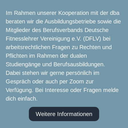
Im Rahmen unserer Kooperation mit der dba
beraten wir die Ausbildungsbetriebe sowie die
Mitglieder des Berufsverbands Deutsche
Fitnesslehrer Vereinigung e.V. (DFLV) bei
arbeitsrechtlichen Fragen zu Rechten und
Pflichten im Rahmen der dualen
Studiengänge und Berufsausbildungen.
Dabei stehen wir gerne persönlich im
Gespräch oder auch per Zoom zur
Verfügung. Bei Interesse oder Fragen melde
dich einfach.
Weitere Informationen