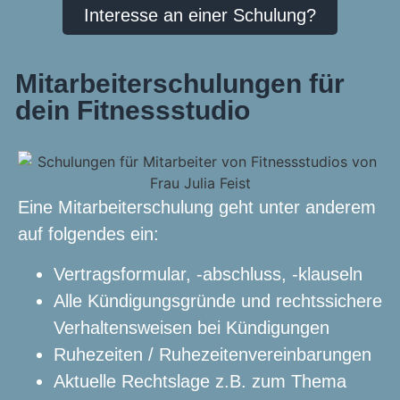
Interesse an einer Schulung?
Mitarbeiterschulungen für
dein Fitnessstudio
Eine Mitarbeiterschulung geht unter anderem
auf folgendes ein:
Vertragsformular, -abschluss, -klauseln
Alle Kündigungsgründe und rechtssichere
Verhaltensweisen bei Kündigungen
Ruhezeiten / Ruhezeitenvereinbarungen
Aktuelle Rechtslage z.B. zum Thema