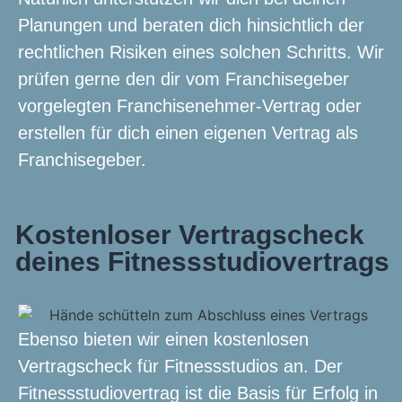
Planungen und beraten dich hinsichtlich der
rechtlichen Risiken eines solchen Schritts. Wir
prüfen gerne den dir vom Franchisegeber
vorgelegten Franchisenehmer-Vertrag oder
erstellen für dich einen eigenen Vertrag als
Franchisegeber.
Kostenloser Vertragscheck
deines Fitnessstudiovertrags
Ebenso bieten wir einen kostenlosen
Vertragscheck für Fitnessstudios an. Der
Fitnessstudiovertrag ist die Basis für Erfolg in