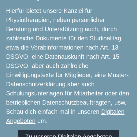
Hierfür bietet unsere Kanzlei für
Physiotherapien, neben persönlicher
Beratung und Unterstützung auch, durch
zahlreiche Dokumente für den Studioalltag,
etwa die Vorabinformationen nach Art. 13
DSGVO, eine Datenauskunft nach Art. 15
DSGVO, aber auch zahlreiche
Einwilligungstexte für Mitglieder, eine Muster-
Datenschutzerklärung aber auch
Schulungsunterlagen für Mitarbeiter oder den
betrieblichen Datenschutzbeauftragten, usw.
Schau dich einfach mal in unseren
Digitalen
Angeboten
um.
Zu unseren Digitalen Angeboten