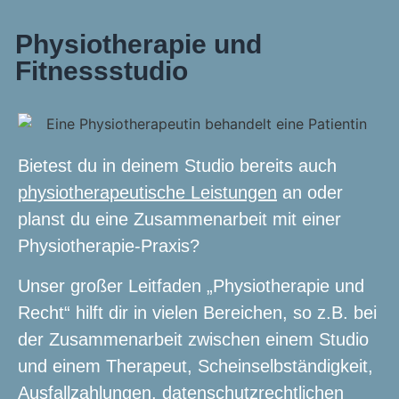
Physiotherapie und
Fitnessstudio
Bietest du in deinem Studio bereits auch
physiotherapeutische Leistungen
an oder
planst du eine Zusammenarbeit mit einer
Physiotherapie-Praxis?
Unser großer Leitfaden „Physiotherapie und
Recht“ hilft dir in vielen Bereichen, so z.B. bei
der Zusammenarbeit zwischen einem Studio
und einem Therapeut, Scheinselbständigkeit,
Ausfallzahlungen, datenschutzrechtlichen