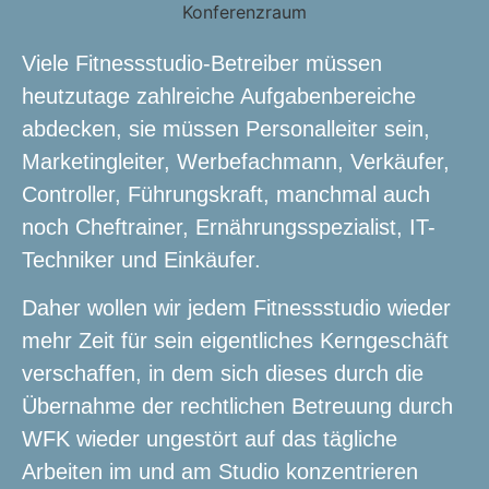
Viele Fitnessstudio-Betreiber müssen
heutzutage zahlreiche Aufgabenbereiche
abdecken, sie müssen Personalleiter sein,
Marketingleiter, Werbefachmann, Verkäufer,
Controller, Führungskraft, manchmal auch
noch Cheftrainer, Ernährungsspezialist, IT-
Techniker und Einkäufer.
Daher wollen wir jedem Fitnessstudio wieder
mehr Zeit für sein eigentliches Kerngeschäft
verschaffen, in dem sich dieses durch die
Übernahme der rechtlichen Betreuung durch
WFK wieder ungestört auf das tägliche
Arbeiten im und am Studio konzentrieren