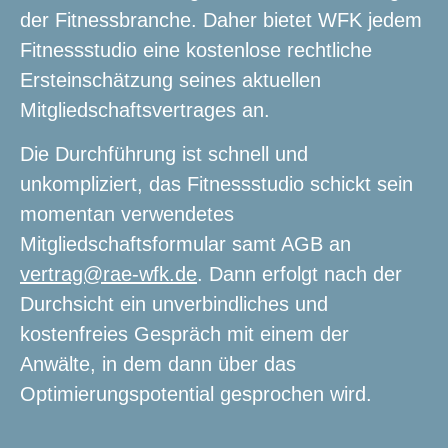
der Fitnessbranche. Daher bietet WFK jedem
Fitnessstudio eine kostenlose rechtliche
Ersteinschätzung seines aktuellen
Mitgliedschaftsvertrages an.
Die Durchführung ist schnell und
unkompliziert, das Fitnessstudio schickt sein
momentan verwendetes
Mitgliedschaftsformular samt AGB an
vertrag@rae-wfk.de
. Dann erfolgt nach der
Durchsicht ein unverbindliches und
kostenfreies Gespräch mit einem der
Anwälte, in dem dann über das
Optimierungspotential gesprochen wird.