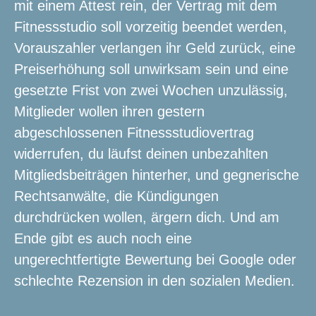
mit einem Attest rein, der Vertrag mit dem
Fitnessstudio soll vorzeitig beendet werden,
Vorauszahler verlangen ihr Geld zurück, eine
Preiserhöhung soll unwirksam sein und eine
gesetzte Frist von zwei Wochen unzulässig,
Mitglieder wollen ihren gestern
abgeschlossenen Fitnessstudiovertrag
widerrufen, du läufst deinen unbezahlten
Mitgliedsbeiträgen hinterher, und gegnerische
Rechtsanwälte, die Kündigungen
durchdrücken wollen, ärgern dich. Und am
Ende gibt es auch noch eine
ungerechtfertigte Bewertung bei Google oder
schlechte Rezension in den sozialen Medien.