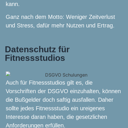
kann.
Ganz nach dem Motto: Weniger Zeitverlust
und Stress, dafür mehr Nutzen und Ertrag.
Datenschutz für
Fitnessstudios
Auch für Fitnessstudios gilt es, die
Vorschriften der DSGVO einzuhalten, können
die Bußgelder doch saftig ausfallen. Daher
sollte jedes Fitnessstudio ein ureigenes
Interesse daran haben, die gesetzlichen
Anforderungen erfüllen.