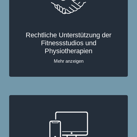
Rechtliche Unterstützung der
Fitnessstudios und
Physiotherapien
Mehr anzeigen