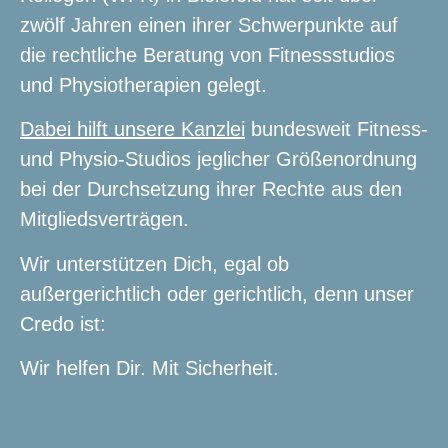
zwölf Jahren einen ihrer Schwerpunkte auf
die rechtliche Beratung von Fitnessstudios
und Physiotherapien gelegt.
Dabei hilft unsere Kanzlei
bundesweit Fitness-
und Physio-Studios jeglicher Größenordnung
bei der Durchsetzung ihrer Rechte aus den
Mitgliedsverträgen.
Wir unterstützen Dich, egal ob
außergerichtlich oder gerichtlich, denn unser
Credo ist:
Wir helfen Dir. Mit Sicherheit.