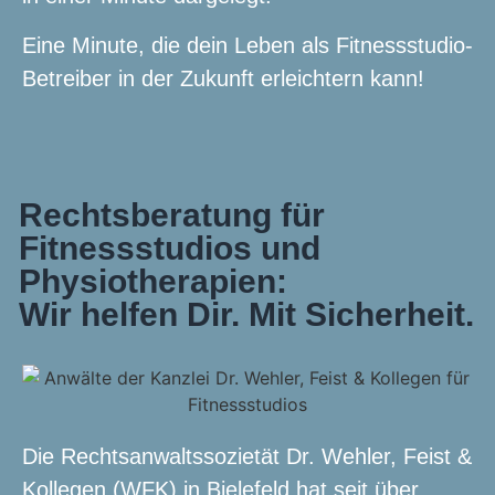
Eine Minute, die dein Leben als Fitnessstudio-
Betreiber in der Zukunft erleichtern kann!
Rechtsberatung für
Fitnessstudios und
Physiotherapien:
Wir helfen Dir. Mit Sicherheit.
Die Rechtsanwaltssozietät Dr. Wehler, Feist &
Kollegen (WFK) in Bielefeld hat seit über