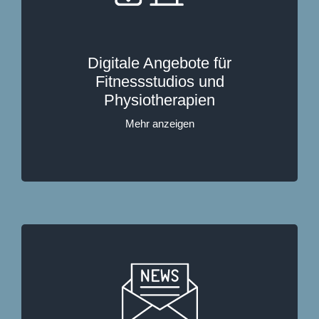
Digitale Angebote für
Fitnessstudios und
Physiotherapien
Mehr anzeigen