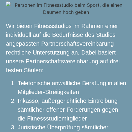
Wir bieten Fitnessstudios im Rahmen einer
individuell auf die Bedürfnisse des Studios
angepassten Partnerschaftsvereinbarung
rechtliche Unterstützung an. Dabei basiert
unsere Partnerschaftsvereinbarung auf drei
festen Säulen:
Telefonische anwaltliche Beratung in allen
Mitglieder-Streitigkeiten
Inkasso, außergerichtliche Eintreibung
sämtlicher offener Forderungen gegen
die Fitnessstudiomitglieder
Juristische Überprüfung sämtlicher