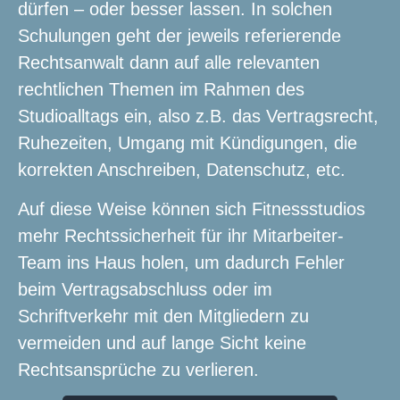
dürfen – oder besser lassen. In solchen
Schulungen geht der jeweils referierende
Rechtsanwalt dann auf alle relevanten
rechtlichen Themen im Rahmen des
Studioalltags ein, also z.B. das Vertragsrecht,
Ruhezeiten, Umgang mit Kündigungen, die
korrekten Anschreiben, Datenschutz, etc.
Auf diese Weise können sich Fitnessstudios
mehr Rechtssicherheit für ihr Mitarbeiter-
Team ins Haus holen, um dadurch Fehler
beim Vertragsabschluss oder im
Schriftverkehr mit den Mitgliedern zu
vermeiden und auf lange Sicht keine
Rechtsansprüche zu verlieren.