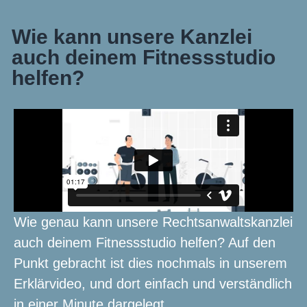
Wie kann unsere Kanzlei
auch deinem Fitnessstudio
helfen?
Wie genau kann unsere Rechtsanwaltskanzlei
auch deinem Fitnessstudio helfen? Auf den
Punkt gebracht ist dies nochmals in unserem
Erklärvideo, und dort einfach und verständlich
in einer Minute dargelegt.