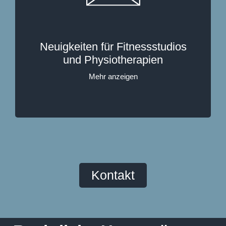
Neuigkeiten für Fitnessstudios​
und Physiotherapien
Mehr anzeigen
Kontakt