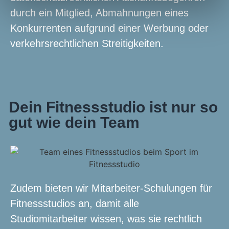
durch ein Mitglied, Abmahnungen eines
Konkurrenten aufgrund einer Werbung oder
verkehrsrechtlichen Streitigkeiten.
Dein Fitnessstudio ist nur so
gut wie dein Team
Zudem bieten wir Mitarbeiter-Schulungen für
Fitnessstudios an, damit alle
Studiomitarbeiter wissen, was sie rechtlich