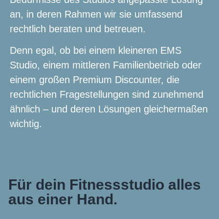
an, in deren Rahmen wir sie umfassend
rechtlich beraten und betreuen.
Denn egal, ob bei einem kleineren EMS
Studio, einem mittleren Familienbetrieb oder
einem großen Premium Discounter, die
rechtlichen Fragestellungen sind zunehmend
ähnlich – und deren Lösungen gleichermaßen
wichtig.
Für dein Fitnessstudio alles
aus einer Hand.