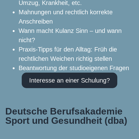
Umzug, Krankheit, etc.
Mahnungen und rechtlich korrekte
Anschreiben
Wann macht Kulanz Sinn – und wann
nicht?
Praxis-Tipps für den Alltag: Früh die
rechtlichen Weichen richtig stellen
Beantwortung der studioeigenen Fragen
Interesse an einer Schulung?
Deutsche Berufsakademie
Sport und Gesundheit (dba)